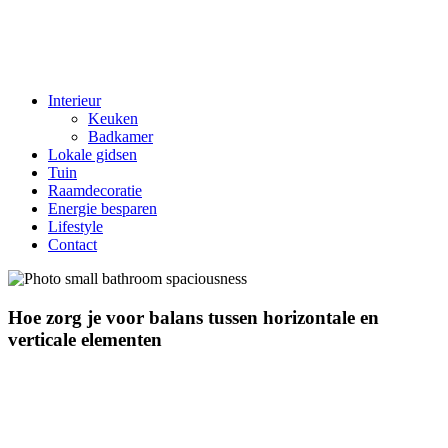
Interieur
Keuken
Badkamer
Lokale gidsen
Tuin
Raamdecoratie
Energie besparen
Lifestyle
Contact
Hoe zorg je voor balans tussen horizontale en
verticale elementen