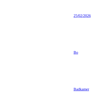
25/02/2026
Bo
Badkamer