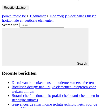
jouwhitradio.be
>
Badkamer
>
Hoe zorg je voor balans tussen
horizontale en verticale elementen
Search for:
Search
Recente berichten
De rol van buitenkeukens in moderne zomerse feesten
Biofilisch design: natuurlijke elementen integreren voor
welzijn in huis
Botanische functionaliteit: praktische botanische tuinen in
stedelijke ruimtes
Geavanceerde smart home isolatietechnologieën voor de