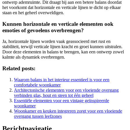
ontwerp ademruimte. Dit draagt bij aan een betere balans doordat
het voorkomt dat horizontale en verticale lijnen te dicht op elkaar
staan en het geheel overweldigen.
Kunnen horizontale en verticale elementen ook
emoties of gevoelens overbrengen?
Ja, horizontale lijnen worden vaak geassocieerd met rust en
stabiliteit, terwijl verticale lijnen kracht en groei kunnen uitstralen.
Door deze elementen in balans te brengen, kan een ontwerp zowel
kalmte als dynamiek overbrengen.
Related posts:
Waarom balans in het interieur essentieel is voor een
comfortabele woonkamer
Architectonische elementen voor een vloeiende overgang
verbinden glas, hout en steen tot één geheel
Essentiële elementen voor een vintage geïnspireerde
woonkamer
Woonkamer en keuken integreren zorgt voor een vloeiende
overgang tussen leefzones
Berichtnavigatie