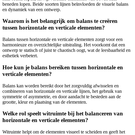
beneden lopen. Beide soorten lijnen beïnvloeden de visuele balans
en dynamiek van een ontwerp.
Waarom is het belangrijk om balans te creëren
tussen horizontale en verticale elementen?
Balans tussen horizontale en verticale elementen zorgt voor een
harmonieuze en overzichtelijke uitstraling. Het voorkomt dat een
ontwerp te statisch of juist te chaotisch oogt, wat de leesbaarheid en
esthetiek verbetert.
Hoe kun je balans bereiken tussen horizontale en
verticale elementen?
Balans kan worden bereikt door het zorgvuldig afwisselen en
combineren van horizontale en verticale lijnen, het gebruik van
symmetrie of asymmetrie, en door aandacht te besteden aan de
grootte, kleur en plaatsing van de elementen.
Welke rol speelt witruimte bij het balanceren van
horizontale en verticale elementen?
Witruimte helpt om de elementen visueel te scheiden en geeft het