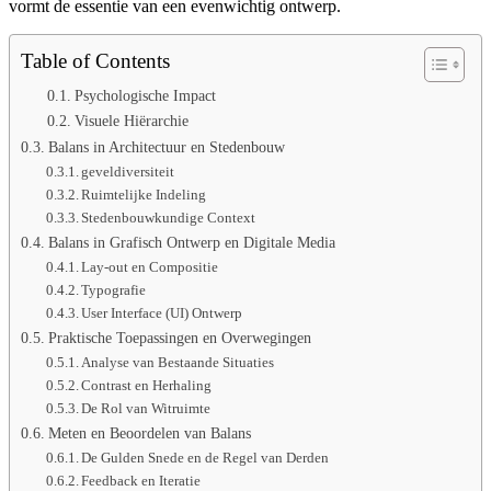
vormt de essentie van een evenwichtig ontwerp.
Table of Contents
Psychologische Impact
Visuele Hiërarchie
Balans in Architectuur en Stedenbouw
geveldiversiteit
Ruimtelijke Indeling
Stedenbouwkundige Context
Balans in Grafisch Ontwerp en Digitale Media
Lay-out en Compositie
Typografie
User Interface (UI) Ontwerp
Praktische Toepassingen en Overwegingen
Analyse van Bestaande Situaties
Contrast en Herhaling
De Rol van Witruimte
Meten en Beoordelen van Balans
De Gulden Snede en de Regel van Derden
Feedback en Iteratie