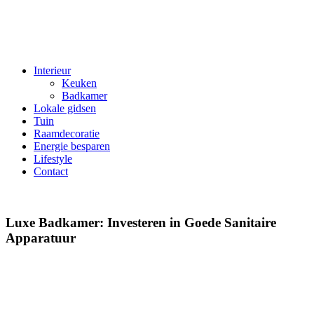
Interieur
Keuken
Badkamer
Lokale gidsen
Tuin
Raamdecoratie
Energie besparen
Lifestyle
Contact
Luxe Badkamer: Investeren in Goede Sanitaire
Apparatuur