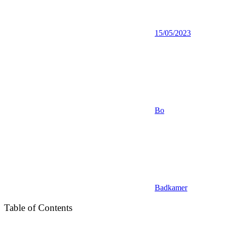
15/05/2023
Bo
Badkamer
Table of Contents