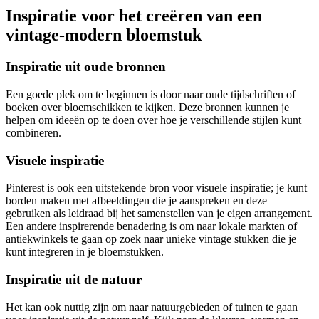
Inspiratie voor het creëren van een
vintage-modern bloemstuk
Inspiratie uit oude bronnen
Een goede plek om te beginnen is door naar oude tijdschriften of
boeken over bloemschikken te kijken. Deze bronnen kunnen je
helpen om ideeën op te doen over hoe je verschillende stijlen kunt
combineren.
Visuele inspiratie
Pinterest is ook een uitstekende bron voor visuele inspiratie; je kunt
borden maken met afbeeldingen die je aanspreken en deze
gebruiken als leidraad bij het samenstellen van je eigen arrangement.
Een andere inspirerende benadering is om naar lokale markten of
antiekwinkels te gaan op zoek naar unieke vintage stukken die je
kunt integreren in je bloemstukken.
Inspiratie uit de natuur
Het kan ook nuttig zijn om naar natuurgebieden of tuinen te gaan