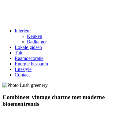
Interieur
Keuken
Badkamer
Lokale gidsen
Tuin
Raamdecoratie
Energie besparen
Lifestyle
Contact
Combineer vintage charme met moderne
bloementrends