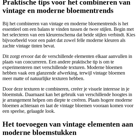
Praktische tips voor het combineren van
vintage en moderne bloementrends
Bij het combineren van vintage en moderne bloementrends is het
essentieel om een balans te vinden tussen de twee stijlen. Begin met
het selecteren van een kleurenschema dat beide stijlen verbindt. Kies
bijvoorbeeld voor een palet dat zowel felle moderne kleuren als
zachte vintage tinten bevat.
Dit zorgt ervoor dat de verschillende elementen elkaar aanvullen in
plaats van concurreren. Een andere praktische tip is om te
experimenteren met verschillende texturen. Moderne bloemen
hebben vaak een glanzende afwerking, terwijl vintage bloemen
meer matte of natuurlijke texturen hebben.
Door deze texturen te combineren, creëer je visuele interesse in je
bloemstuk. Daarnaast kan het gebruik van verschillende hoogtes in
je arrangement helpen om diepte te creëren. Plaats hogere moderne
bloemen achteraan en laat de vintage bloemen vooraan komen voor
een speelse, gelaagde look.
Het toevoegen van vintage elementen aan
moderne bloemstukken