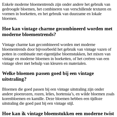
Enkele moderne bloementrends zijn onder andere het gebruik van
gedroogde bloemen, het combineren van verschillende texturen en
vormen in boeketten, en het gebruik van duurzame en lokale
bloemen.
Hoe kan vintage charme gecombineerd worden met
moderne bloementrends?
Vintage charme kan gecombineerd worden met moderne
bloementrends door bijvoorbeeld het gebruik van vintage vazen of
potten in combinatie met eigentijdse bloemstukken, het mixen van
vintage en moderne bloemen in boeketten, of het creëren van een
vintage sfeer met behulp van kleuren en materialen.
Welke bloemen passen goed bij een vintage
uitstraling?
Bloemen die goed passen bij een vintage uitstraling zijn onder
andere pioenrozen, rozen, lelies, hortensia’s, en wilde bloemen zoals
korenbloemen en kamille. Deze bloemen hebben een tijdloze
uitstraling die goed past bij een vintage stijl.
Hoe kan ik vintage bloemstukken een moderne twist