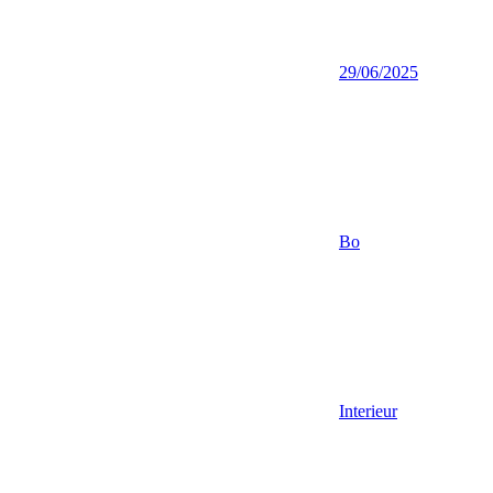
29/06/2025
Bo
Interieur