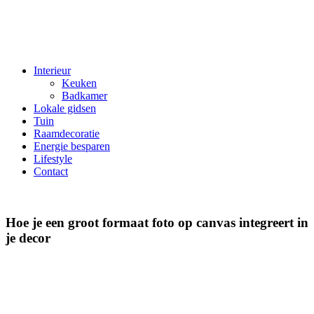
Interieur
Keuken
Badkamer
Lokale gidsen
Tuin
Raamdecoratie
Energie besparen
Lifestyle
Contact
Hoe je een groot formaat foto op canvas integreert in
je decor