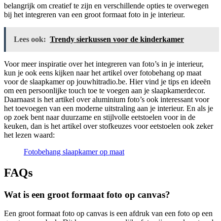
belangrijk om creatief te zijn en verschillende opties te overwegen
bij het integreren van een groot formaat foto in je interieur.
Lees ook:
Trendy sierkussen voor de kinderkamer
Voor meer inspiratie over het integreren van foto’s in je interieur,
kun je ook eens kijken naar het artikel over fotobehang op maat
voor de slaapkamer op jouwhitradio.be. Hier vind je tips en ideeën
om een persoonlijke touch toe te voegen aan je slaapkamerdecor.
Daarnaast is het artikel over aluminium foto’s ook interessant voor
het toevoegen van een moderne uitstraling aan je interieur. En als je
op zoek bent naar duurzame en stijlvolle eetstoelen voor in de
keuken, dan is het artikel over stofkeuzes voor eetstoelen ook zeker
het lezen waard:
Fotobehang slaapkamer op maat
FAQs
Wat is een groot formaat foto op canvas?
Een groot formaat foto op canvas is een afdruk van een foto op een