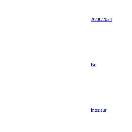
26/06/2024
Bo
Interieur