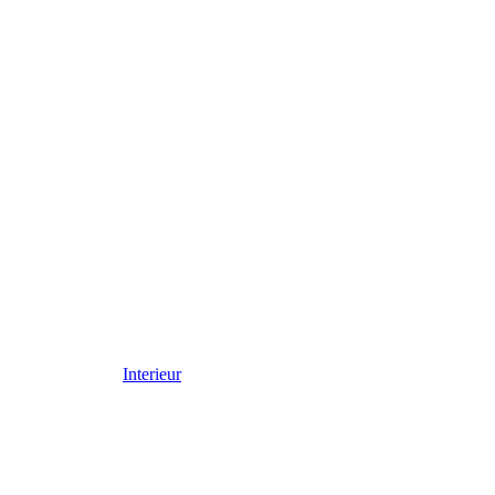
Interieur