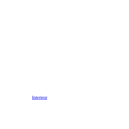
Interieur