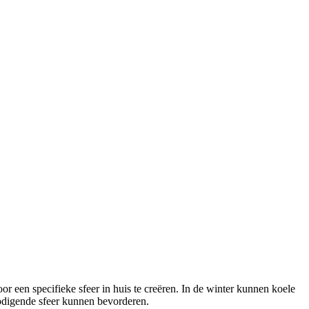
een specifieke sfeer in huis te creëren. In de winter kunnen koele
tnodigende sfeer kunnen bevorderen.