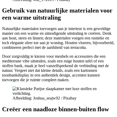
Gebruik van natuurlijke materialen voor
een warme uitstraling
Natuurlijke materialen toevoegen aan je interieur is een geweldige
manier om een warme en uitnodigende uitstraling te creëren. Denk
aan hout, steen en linnen; deze materialen voegen een rustieke en
toch elegante sfeer toe aan je woning. Houten vloeren, bijvoorbeeld,
combineren perfect met de aardsheid van terracotta.
Door zorgvuldig te kiezen voor meubels en accessoires die een
mediterrane vibe uitstralen, zoals een ruige houten tafel of een
stoffen bank, maak je heel vanzelfsprekend de verbinding met de
natuur. Vergeet niet dat kleine details, zoals een kartonnen
toonbankdisplay in een authentiek design, accenten kunnen
toevoegen die je ruimte compleet maken.
Afbeelding: Joshua_seajw92 / Pixabay
Creëer een naadloze binnen-buiten flow