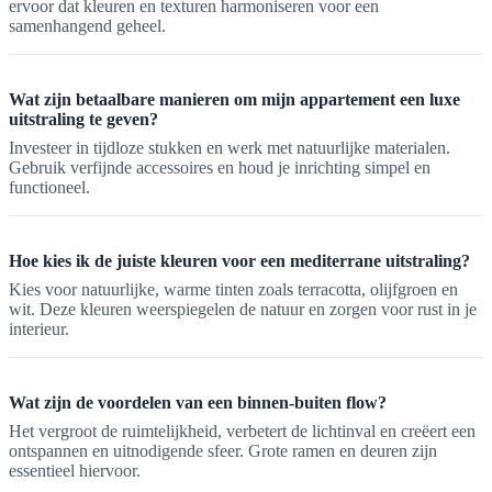
ervoor dat kleuren en texturen harmoniseren voor een
samenhangend geheel.
Wat zijn betaalbare manieren om mijn appartement een luxe
uitstraling te geven?
Investeer in tijdloze stukken en werk met natuurlijke materialen.
Gebruik verfijnde accessoires en houd je inrichting simpel en
functioneel.
Hoe kies ik de juiste kleuren voor een mediterrane uitstraling?
Kies voor natuurlijke, warme tinten zoals terracotta, olijfgroen en
wit. Deze kleuren weerspiegelen de natuur en zorgen voor rust in je
interieur.
Wat zijn de voordelen van een binnen-buiten flow?
Het vergroot de ruimtelijkheid, verbetert de lichtinval en creëert een
ontspannen en uitnodigende sfeer. Grote ramen en deuren zijn
essentieel hiervoor.