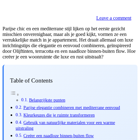
Leave a comment
Parijse chic en een mediterrane stijl lijken op het eerste gezicht
misschien onverenigbaar, maar als je goed kijkt, vormen ze een
verrukkelijke match in je appartement. Het draait allemaal om luxe
inrichtingstips die elegantie en eenvoud combineren, geïnspireerd
door Olijftinten, terracotta en een naadloze binnen-buiten flow. Hoe
creëer je een woonruimte die luxe en rust uitstraalt?
Table of Contents
Belangrijkste punten
Parijse elegantie combineren met mediterrane eenvoud
Kleurkeuzes die je ruimte transformeren
Gebruik van natuurlijke materialen voor een warme
uitstraling
Creëer een naadloze binnen-buiten flow