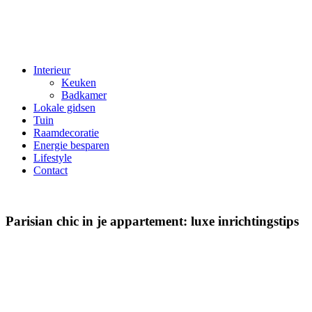
Interieur
Keuken
Badkamer
Lokale gidsen
Tuin
Raamdecoratie
Energie besparen
Lifestyle
Contact
Parisian chic in je appartement: luxe inrichtingstips