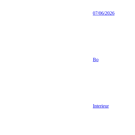
07/06/2026
Bo
Interieur