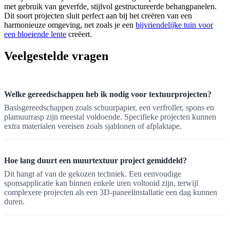
met gebruik van geverfde, stijlvol gestructureerde behangpanelen.
Dit soort projecten sluit perfect aan bij het creëren van een
harmonieuze omgeving, net zoals je een
bijvriendelijke tuin voor
een bloeiende lente
creëert.
Veelgestelde vragen
Welke gereedschappen heb ik nodig voor textuurprojecten?
Basisgereedschappen zoals schuurpapier, een verfroller, spons en
plamuurrasp zijn meestal voldoende. Specifieke projecten kunnen
extra materialen vereisen zoals sjablonen of afplaktape.
Hoe lang duurt een muurtextuur project gemiddeld?
Dit hangt af van de gekozen techniek. Een eenvoudige
sponsapplicatie kan binnen enkele uren voltooid zijn, terwijl
complexere projecten als een 3D-paneelinstallatie een dag kunnen
duren.