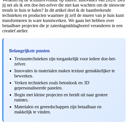
jij net als ik een doe-het-zelver die niet kan wachten om de nieuwste
trends in huis te halen? In dit artikel deel ik de baanbrekende
technieken en producten waarmee jij zelf de muren van je huis kunt
transformeren in ware kunstwerken. We gaan het hebben over
betaalbare projecten die je zaterdagmiddagborrel veranderen in een
creatief atelier.
Belangrijkste punten
Textuurtechnieken zijn toegankelijk voor iedere doe-het-
zelver.
Innovaties in materialen maken textuur gemakkelijker te
bewerken.
Verken technieken zoals betonlook en 3D
gepersonaliseerde panelen.
Begin met kleine projecten en breidt uit naar grotere
ruimtes.
Materialen en gereedschappen zijn betaalbaar en
makkelijk te vinden.