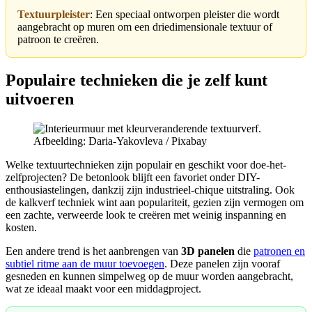
Textuurpleister
: Een speciaal ontworpen pleister die wordt
aangebracht op muren om een driedimensionale textuur of
patroon te creëren.
Populaire technieken die je zelf kunt
uitvoeren
Afbeelding: Daria-Yakovleva / Pixabay
Welke textuurtechnieken zijn populair en geschikt voor doe-het-
zelfprojecten? De betonlook blijft een favoriet onder DIY-
enthousiastelingen, dankzij zijn industrieel-chique uitstraling. Ook
de kalkverf techniek wint aan populariteit, gezien zijn vermogen om
een zachte, verweerde look te creëren met weinig inspanning en
kosten.
Een andere trend is het aanbrengen van
3D panelen
die
patronen en
subtiel ritme aan de muur toevoegen
. Deze panelen zijn vooraf
gesneden en kunnen simpelweg op de muur worden aangebracht,
wat ze ideaal maakt voor een middagproject.