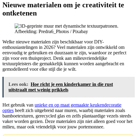
Nieuwe materialen om je creativiteit te
ontketenen
Afbeelding: Predra6_Photos / Pixabay
Welke nieuwe materialen zijn beschikbaar voor DIY-
enthousiastelingen in 2026? Veel materialen zijn ontwikkeld om
eenvoudig te gebruiken en duurzaam te zijn, waardoor ze perfect
zijn voor een thuisproject. Denk aan milieuvriendelijke
textuurpleisters die gemakkelijk kunnen worden aangebracht en
gemodelleerd voor elke stijl die je wilt.
Lees ook:
Hoe richt je een kinderkamer in die rust
uitstraalt met weinig prikkels
Het gebruik van
unieke en op maat gemaakte keukendecoratie
opties
heeft zich uitgebreid naar muren, waarbij materialen zoals
bamboetexturen, gerecycled glas en zelfs plantaardige vezels steeds
vaker worden gezien. Deze materialen zijn niet alleen goed voor het
milieu, maar ook vriendelijk voor jouw portemonnee.