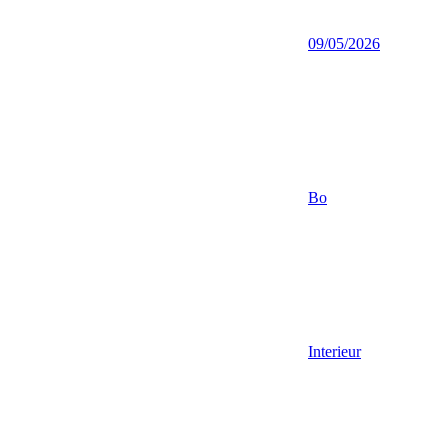
09/05/2026
Bo
Interieur