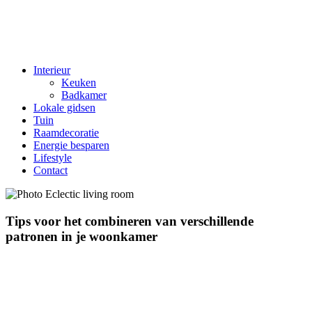
Interieur
Keuken
Badkamer
Lokale gidsen
Tuin
Raamdecoratie
Energie besparen
Lifestyle
Contact
Tips voor het combineren van verschillende
patronen in je woonkamer