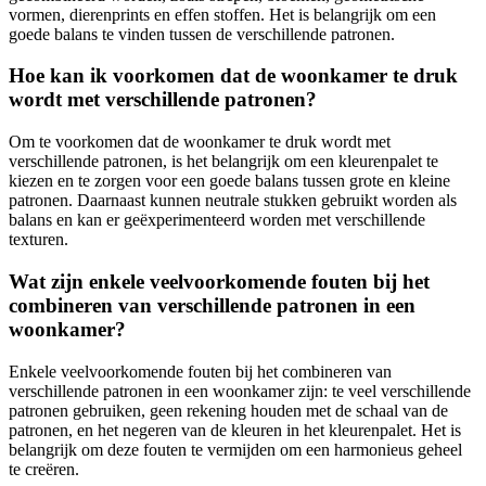
vormen, dierenprints en effen stoffen. Het is belangrijk om een
goede balans te vinden tussen de verschillende patronen.
Hoe kan ik voorkomen dat de woonkamer te druk
wordt met verschillende patronen?
Om te voorkomen dat de woonkamer te druk wordt met
verschillende patronen, is het belangrijk om een kleurenpalet te
kiezen en te zorgen voor een goede balans tussen grote en kleine
patronen. Daarnaast kunnen neutrale stukken gebruikt worden als
balans en kan er geëxperimenteerd worden met verschillende
texturen.
Wat zijn enkele veelvoorkomende fouten bij het
combineren van verschillende patronen in een
woonkamer?
Enkele veelvoorkomende fouten bij het combineren van
verschillende patronen in een woonkamer zijn: te veel verschillende
patronen gebruiken, geen rekening houden met de schaal van de
patronen, en het negeren van de kleuren in het kleurenpalet. Het is
belangrijk om deze fouten te vermijden om een harmonieus geheel
te creëren.