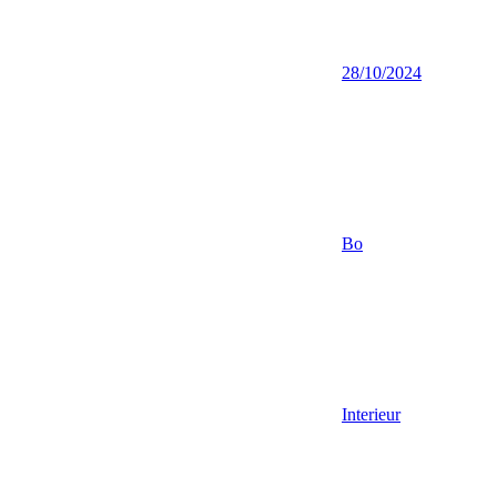
28/10/2024
Bo
Interieur