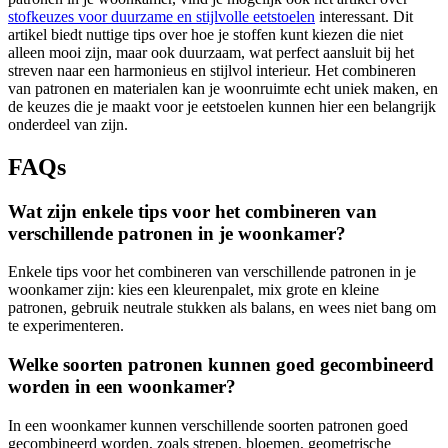
stofkeuzes voor duurzame en stijlvolle eetstoelen
interessant. Dit
artikel biedt nuttige tips over hoe je stoffen kunt kiezen die niet
alleen mooi zijn, maar ook duurzaam, wat perfect aansluit bij het
streven naar een harmonieus en stijlvol interieur. Het combineren
van patronen en materialen kan je woonruimte echt uniek maken, en
de keuzes die je maakt voor je eetstoelen kunnen hier een belangrijk
onderdeel van zijn.
FAQs
Wat zijn enkele tips voor het combineren van
verschillende patronen in je woonkamer?
Enkele tips voor het combineren van verschillende patronen in je
woonkamer zijn: kies een kleurenpalet, mix grote en kleine
patronen, gebruik neutrale stukken als balans, en wees niet bang om
te experimenteren.
Welke soorten patronen kunnen goed gecombineerd
worden in een woonkamer?
In een woonkamer kunnen verschillende soorten patronen goed
gecombineerd worden, zoals strepen, bloemen, geometrische