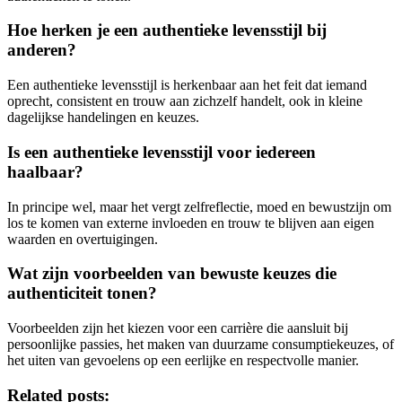
Hoe herken je een authentieke levensstijl bij
anderen?
Een authentieke levensstijl is herkenbaar aan het feit dat iemand
oprecht, consistent en trouw aan zichzelf handelt, ook in kleine
dagelijkse handelingen en keuzes.
Is een authentieke levensstijl voor iedereen
haalbaar?
In principe wel, maar het vergt zelfreflectie, moed en bewustzijn om
los te komen van externe invloeden en trouw te blijven aan eigen
waarden en overtuigingen.
Wat zijn voorbeelden van bewuste keuzes die
authenticiteit tonen?
Voorbeelden zijn het kiezen voor een carrière die aansluit bij
persoonlijke passies, het maken van duurzame consumptiekeuzes, of
het uiten van gevoelens op een eerlijke en respectvolle manier.
Related posts: