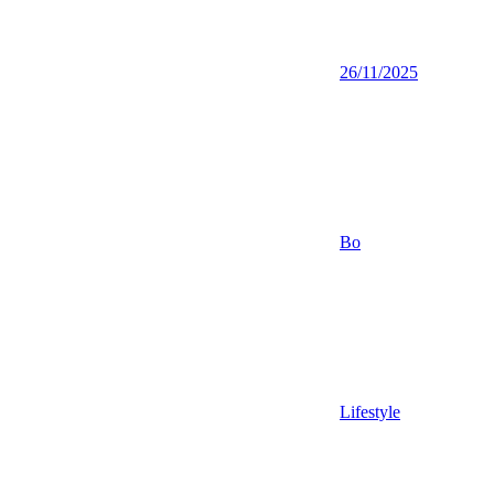
26/11/2025
Bo
Lifestyle