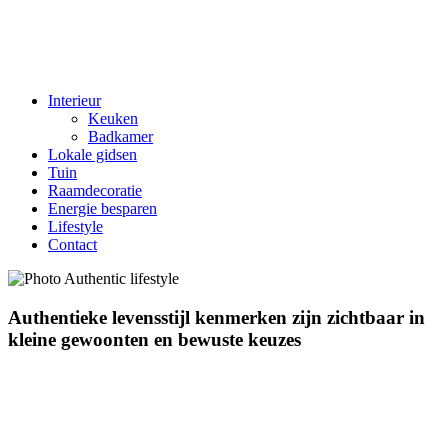
Interieur
Keuken
Badkamer
Lokale gidsen
Tuin
Raamdecoratie
Energie besparen
Lifestyle
Contact
Authentieke levensstijl kenmerken zijn zichtbaar in
kleine gewoonten en bewuste keuzes