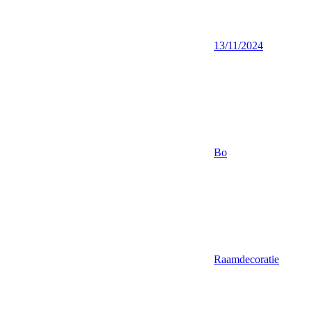
13/11/2024
Bo
Raamdecoratie