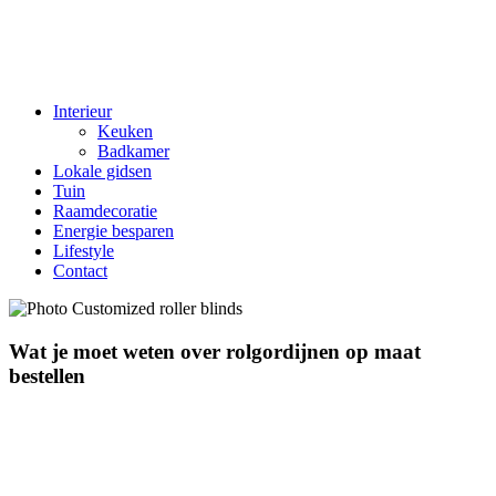
Interieur
Keuken
Badkamer
Lokale gidsen
Tuin
Raamdecoratie
Energie besparen
Lifestyle
Contact
Wat je moet weten over rolgordijnen op maat
bestellen