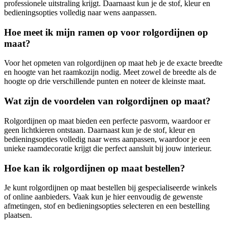
professionele uitstraling krijgt. Daarnaast kun je de stof, kleur en
bedieningsopties volledig naar wens aanpassen.
Hoe meet ik mijn ramen op voor rolgordijnen op
maat?
Voor het opmeten van rolgordijnen op maat heb je de exacte breedte
en hoogte van het raamkozijn nodig. Meet zowel de breedte als de
hoogte op drie verschillende punten en noteer de kleinste maat.
Wat zijn de voordelen van rolgordijnen op maat?
Rolgordijnen op maat bieden een perfecte pasvorm, waardoor er
geen lichtkieren ontstaan. Daarnaast kun je de stof, kleur en
bedieningsopties volledig naar wens aanpassen, waardoor je een
unieke raamdecoratie krijgt die perfect aansluit bij jouw interieur.
Hoe kan ik rolgordijnen op maat bestellen?
Je kunt rolgordijnen op maat bestellen bij gespecialiseerde winkels
of online aanbieders. Vaak kun je hier eenvoudig de gewenste
afmetingen, stof en bedieningsopties selecteren en een bestelling
plaatsen.