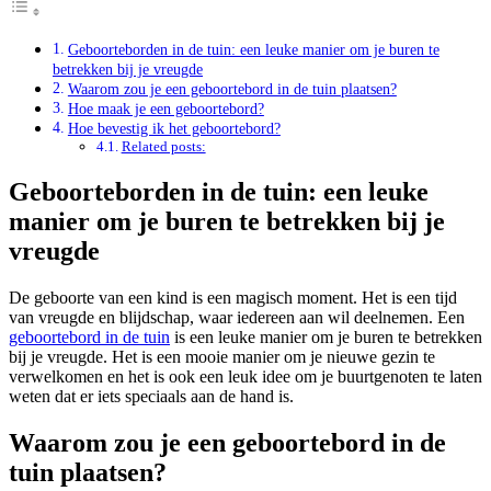
Geboorteborden in de tuin: een leuke manier om je buren te
betrekken bij je vreugde
Waarom zou je een geboortebord in de tuin plaatsen?
Hoe maak je een geboortebord?
Hoe bevestig ik het geboortebord?
Related posts:
Geboorteborden in de tuin: een leuke
manier om je buren te betrekken bij je
vreugde
De geboorte van een kind is een magisch moment. Het is een tijd
van vreugde en blijdschap, waar iedereen aan wil deelnemen. Een
geboortebord in de tuin
is een leuke manier om je buren te betrekken
bij je vreugde. Het is een mooie manier om je nieuwe gezin te
verwelkomen en het is ook een leuk idee om je buurtgenoten te laten
weten dat er iets speciaals aan de hand is.
Waarom zou je een geboortebord in de
tuin plaatsen?