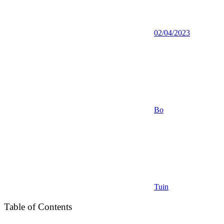
02/04/2023
Bo
Tuin
Table of Contents