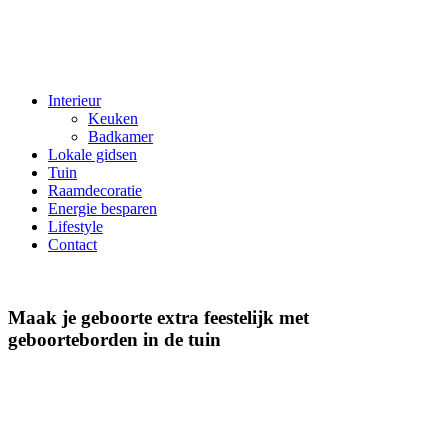
Interieur
Keuken
Badkamer
Lokale gidsen
Tuin
Raamdecoratie
Energie besparen
Lifestyle
Contact
Maak je geboorte extra feestelijk met
geboorteborden in de tuin