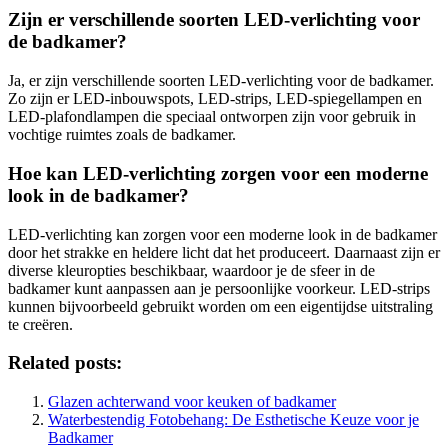
Zijn er verschillende soorten LED-verlichting voor
de badkamer?
Ja, er zijn verschillende soorten LED-verlichting voor de badkamer.
Zo zijn er LED-inbouwspots, LED-strips, LED-spiegellampen en
LED-plafondlampen die speciaal ontworpen zijn voor gebruik in
vochtige ruimtes zoals de badkamer.
Hoe kan LED-verlichting zorgen voor een moderne
look in de badkamer?
LED-verlichting kan zorgen voor een moderne look in de badkamer
door het strakke en heldere licht dat het produceert. Daarnaast zijn er
diverse kleuropties beschikbaar, waardoor je de sfeer in de
badkamer kunt aanpassen aan je persoonlijke voorkeur. LED-strips
kunnen bijvoorbeeld gebruikt worden om een eigentijdse uitstraling
te creëren.
Related posts:
Glazen achterwand voor keuken of badkamer
Waterbestendig Fotobehang: De Esthetische Keuze voor je
Badkamer