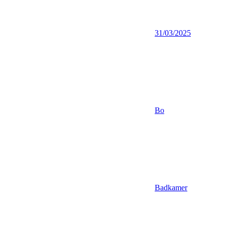
31/03/2025
Bo
Badkamer