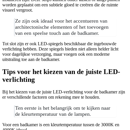
worden geplaatst om een subtiele gloed te creëren die de ruimte
visueel vergroot.
Ze zijn ook ideaal voor het accentueren van
architectonische elementen of het toevoegen
van een speelse touch aan de badkamer.
Tot slot zijn er ook LED-spiegels beschikbaar die ingebouwde
verlichting hebben. Deze spiegels bieden niet alleen helder licht
voor dagelijkse verzorging, maar voegen ook een moderne
uitstraling toe aan de badkamer.
Tips voor het kiezen van de juiste LED-
verlichting
Bij het kiezen van de juiste LED-verlichting voor de badkamer zijn
er verschillende factoren om rekening mee te houden.
Ten eerste is het belangrijk om te kijken naar
de kleurtemperatuur van de lampen.
Voor een badkamer is een kleurtemperatuur tussen de 3000K en
4000K ideaal.