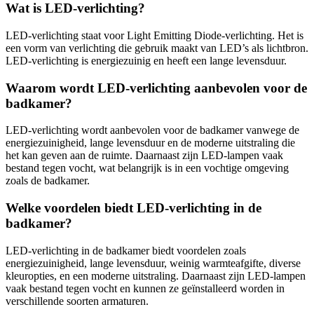
Wat is LED-verlichting?
LED-verlichting staat voor Light Emitting Diode-verlichting. Het is
een vorm van verlichting die gebruik maakt van LED’s als lichtbron.
LED-verlichting is energiezuinig en heeft een lange levensduur.
Waarom wordt LED-verlichting aanbevolen voor de
badkamer?
LED-verlichting wordt aanbevolen voor de badkamer vanwege de
energiezuinigheid, lange levensduur en de moderne uitstraling die
het kan geven aan de ruimte. Daarnaast zijn LED-lampen vaak
bestand tegen vocht, wat belangrijk is in een vochtige omgeving
zoals de badkamer.
Welke voordelen biedt LED-verlichting in de
badkamer?
LED-verlichting in de badkamer biedt voordelen zoals
energiezuinigheid, lange levensduur, weinig warmteafgifte, diverse
kleuropties, en een moderne uitstraling. Daarnaast zijn LED-lampen
vaak bestand tegen vocht en kunnen ze geïnstalleerd worden in
verschillende soorten armaturen.