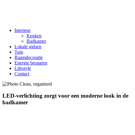
Interieur
Keuken
Badkamer
Lokale gidsen
Tuin
Raamdecoratie
Energie besparen
Lifestyle
Contact
LED-verlichting zorgt voor een moderne look in de
badkamer