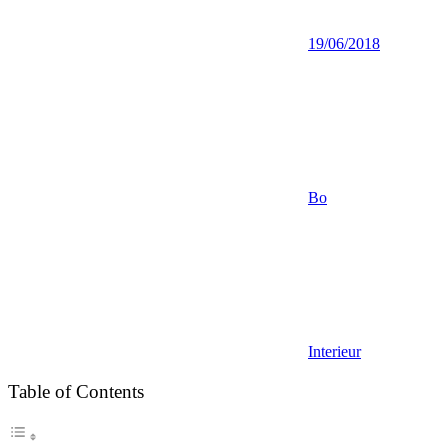
19/06/2018
Bo
Interieur
Table of Contents