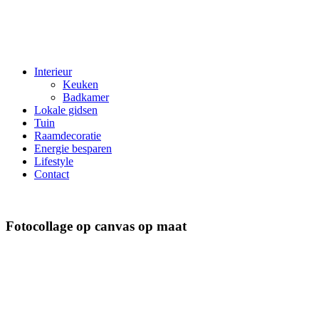
Interieur
Keuken
Badkamer
Lokale gidsen
Tuin
Raamdecoratie
Energie besparen
Lifestyle
Contact
Fotocollage op canvas op maat