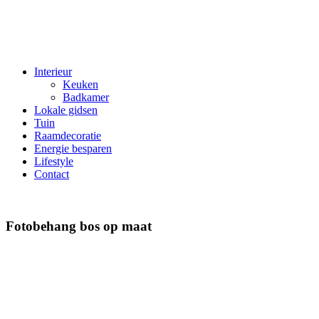
Interieur
Keuken
Badkamer
Lokale gidsen
Tuin
Raamdecoratie
Energie besparen
Lifestyle
Contact
Fotobehang bos op maat