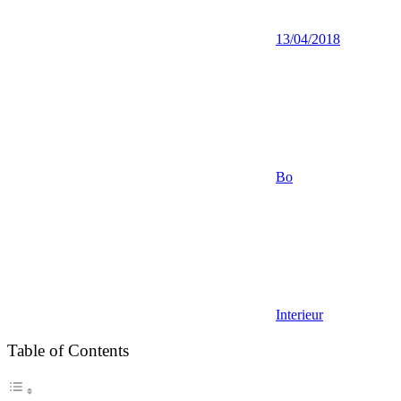
13/04/2018
Bo
Interieur
Table of Contents