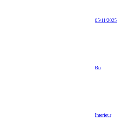
05/11/2025
Bo
Interieur