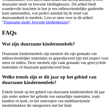
duurzame mode en bewuste kledingkeuzes. Dit artikel biedt
waardevolle inzichten in hoe je een milieuvriendelijke garderobe
kunt samenstellen, wat perfect aansluit bij de trend van
duurzaamheid in meubels. Lees er meer over in dit artikel:
“
Duurzame mode: bewuste kledingkeuzes
“.
FAQs
Wat zijn duurzame kindermeubels?
Duurzame kindermeubels zijn meubels die zijn gemaakt van
milieuvriendelijke materialen en geproduceerd zijn met respect voor
mens en milieu. Deze meubels zijn vaak gemaakt van gerecyclede
materialen of duurzaam geproduceerd hout.
Welke trends zijn er dit jaar op het gebied van
duurzame kindermeubels?
Enkele trends op het gebied van duurzame kindermeubels dit jaar
zijn onder andere het gebruik van natuurlijke materialen, zoals
bamboe en kurk, en het ontwerpen van multifunctionele
meubelstukken die meegroeien met het kind.