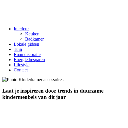
Interieur
Keuken
Badkamer
Lokale gidsen
Tuin
Raamdecoratie
Energie besparen
Lifestyle
Contact
Laat je inspireren door trends in duurzame
kindermeubels van dit jaar