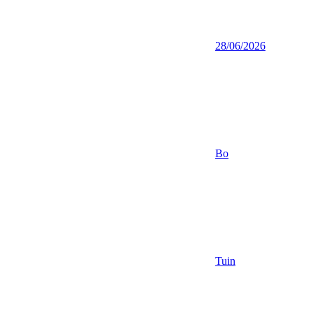
28/06/2026
Bo
Tuin