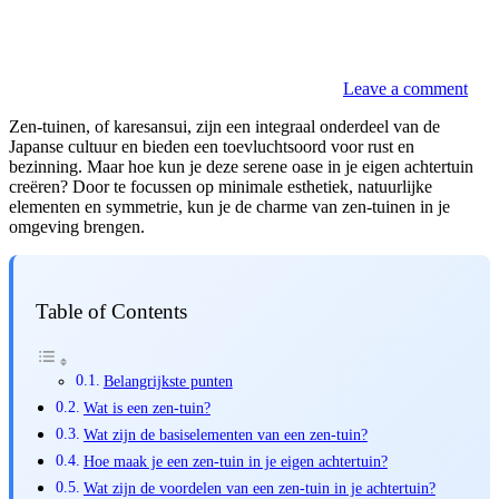
Leave a comment
Zen-tuinen, of karesansui, zijn een integraal onderdeel van de
Japanse cultuur en bieden een toevluchtsoord voor rust en
bezinning. Maar hoe kun je deze serene oase in je eigen achtertuin
creëren? Door te focussen op minimale esthetiek, natuurlijke
elementen en symmetrie, kun je de charme van zen-tuinen in je
omgeving brengen.
Table of Contents
Belangrijkste punten
Wat is een zen-tuin?
Wat zijn de basiselementen van een zen-tuin?
Hoe maak je een zen-tuin in je eigen achtertuin?
Wat zijn de voordelen van een zen-tuin in je achtertuin?