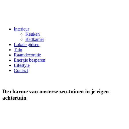
Interieur
Keuken
Badkamer
Lokale gidsen
Tuin
Raamdecoratie
Energie besparen
Lifestyle
Contact
De charme van oosterse zen-tuinen in je eigen
achtertuin