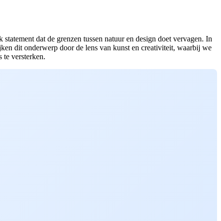
ek statement dat de grenzen tussen natuur en design doet vervagen. In
en dit onderwerp door de lens van kunst en creativiteit, waarbij we
 te versterken.