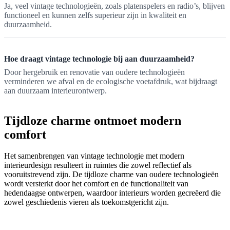
Ja, veel vintage technologieën, zoals platenspelers en radio’s, blijven
functioneel en kunnen zelfs superieur zijn in kwaliteit en
duurzaamheid.
Hoe draagt vintage technologie bij aan duurzaamheid?
Door hergebruik en renovatie van oudere technologieën
verminderen we afval en de ecologische voetafdruk, wat bijdraagt
aan duurzaam interieurontwerp.
Tijdloze charme ontmoet modern
comfort
Het samenbrengen van vintage technologie met modern
interieurdesign resulteert in ruimtes die zowel reflectief als
vooruitstrevend zijn. De tijdloze charme van oudere technologieën
wordt versterkt door het comfort en de functionaliteit van
hedendaagse ontwerpen, waardoor interieurs worden gecreëerd die
zowel geschiedenis vieren als toekomstgericht zijn.