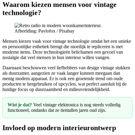
Waarom kiezen mensen voor vintage
technologie?
Afbeelding: Pavlofox / Pixabay
Mensen kiezen vaak voor vintage technologie omdat het een unieke
en persoonlijke esthetiek brengt die moeilijk te repliceren is met
moderne items. Deze technologieën belichamen een gevoel van
nostalgie dat veel mensen in hun interieur willen vangen.
Daarnaast beschouwen veel liefhebbers van design vintage stukken
als duurzamer, aangezien ze vaak langer kunnen meegaan dan
menig modern apparaat. Er is ook een groeiende trend om oude
producten te hergebruiken of upcyclen, wat perfect aansluit bij de
huidige focus op duurzaamheid en milieuvriendelijkheid.
Wist je dat?
Veel vintage elektronica is nog steeds volledig
functioneel, ondanks dat ze tientallen jaren oud zijn.
Invloed op modern interieurontwerp