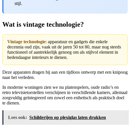
stijl.
Wat is vintage technologie?
Vintage technologie
: apparatuur en gadgets die enkele
decennia oud zijn, vaak uit de jaren 50 tot 80, maar nog steeds
functioneel of aantrekkelijk genoeg om als stijlvol element in
hedendaagse interieurs te dienen.
Deze apparaten dragen bij aan een tijdloos ontwerp met een knipoog
naar het verleden.
In moderne woningen zien we nu platenspelers, oude radio’s en
retro televisietoestellen verschijnen in verschillende kamers, allemaal
zorgvuldig geïntegreerd om zowel een esthetisch als praktisch doel
te dienen.
Lees ook:
Schilderijen op plexiglas laten drukken