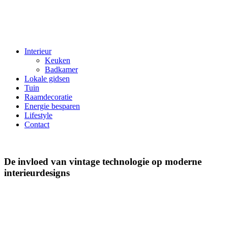
Interieur
Keuken
Badkamer
Lokale gidsen
Tuin
Raamdecoratie
Energie besparen
Lifestyle
Contact
De invloed van vintage technologie op moderne
interieurdesigns