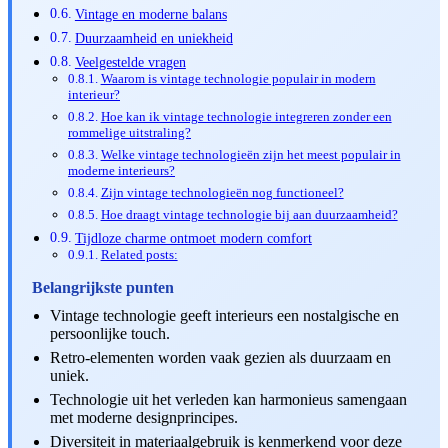
Vintage en moderne balans
Duurzaamheid en uniekheid
Veelgestelde vragen
Waarom is vintage technologie populair in modern
interieur?
Hoe kan ik vintage technologie integreren zonder een
rommelige uitstraling?
Welke vintage technologieën zijn het meest populair in
moderne interieurs?
Zijn vintage technologieën nog functioneel?
Hoe draagt vintage technologie bij aan duurzaamheid?
Tijdloze charme ontmoet modern comfort
Related posts:
Belangrijkste punten
Vintage technologie geeft interieurs een nostalgische en
persoonlijke touch.
Retro-elementen worden vaak gezien als duurzaam en
uniek.
Technologie uit het verleden kan harmonieus samengaan
met moderne designprincipes.
Diversiteit in materiaalgebruik is kenmerkend voor deze