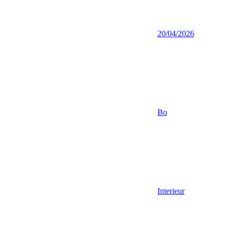
20/04/2026
Bo
Interieur