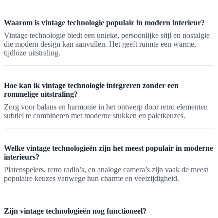
Waarom is vintage technologie populair in modern interieur?
Vintage technologie biedt een unieke, persoonlijke stijl en nostalgie
die modern design kan aanvullen. Het geeft ruimte een warme,
tijdloze uitstraling.
Hoe kan ik vintage technologie integreren zonder een
rommelige uitstraling?
Zorg voor balans en harmonie in het ontwerp door retro elementen
subtiel te combineren met moderne stukken en paletkeuzes.
Welke vintage technologieën zijn het meest populair in moderne
interieurs?
Platenspelers, retro radio’s, en analoge camera’s zijn vaak de meest
populaire keuzes vanwege hun charme en veelzijdigheid.
Zijn vintage technologieën nog functioneel?