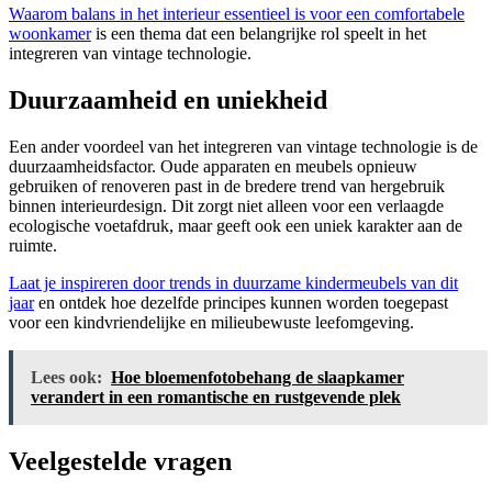
Waarom balans in het interieur essentieel is voor een comfortabele
woonkamer
is een thema dat een belangrijke rol speelt in het
integreren van vintage technologie.
Duurzaamheid en uniekheid
Een ander voordeel van het integreren van vintage technologie is de
duurzaamheidsfactor. Oude apparaten en meubels opnieuw
gebruiken of renoveren past in de bredere trend van hergebruik
binnen interieurdesign. Dit zorgt niet alleen voor een verlaagde
ecologische voetafdruk, maar geeft ook een uniek karakter aan de
ruimte.
Laat je inspireren door trends in duurzame kindermeubels van dit
jaar
en ontdek hoe dezelfde principes kunnen worden toegepast
voor een kindvriendelijke en milieubewuste leefomgeving.
Lees ook:
Hoe bloemenfotobehang de slaapkamer
verandert in een romantische en rustgevende plek
Veelgestelde vragen