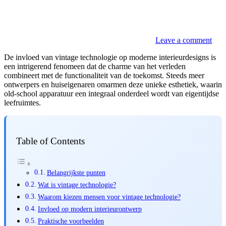
Leave a comment
De invloed van vintage technologie op moderne interieurdesigns is
een intrigerend fenomeen dat de charme van het verleden
combineert met de functionaliteit van de toekomst. Steeds meer
ontwerpers en huiseigenaren omarmen deze unieke esthetiek, waarin
old-school apparatuur een integraal onderdeel wordt van eigentijdse
leefruimtes.
Table of Contents
Belangrijkste punten
Wat is vintage technologie?
Waarom kiezen mensen voor vintage technologie?
Invloed op modern interieurontwerp
Praktische voorbeelden